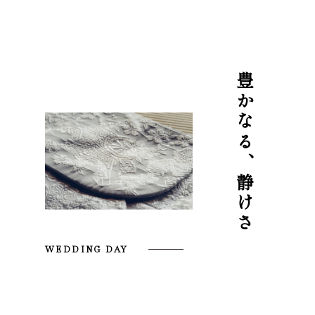
採用情報
Privacy Policy
豊かなる、静けさ
WEDDING DAY