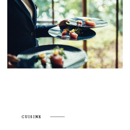
CUISINE