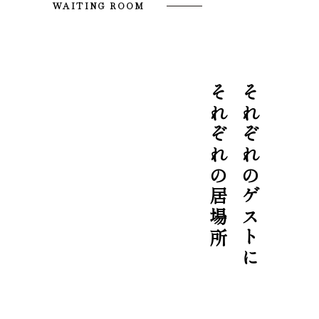
WAITING ROOM
それぞれの居場所
それぞれのゲストに