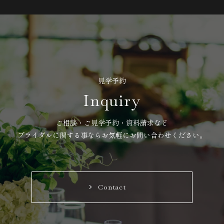
見学予約
Inquiry
ご相談・ご見学予約・資料請求など
ブライダルに関する事ならお気軽にお問い合わせください。
Contact